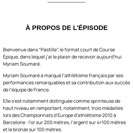
À PROPOS DE L'ÉPISODE
Bienvenue dans “Pastille”, le format court de Course
Épique, dans lequel j’ai le plaisir de recevoir aujourd’hui
Myriam Soumaré.
Myriam Soumaré a marqué l’athlétisme français par ses
performances remarquables et sa contribution aux succès
de l’équipe de France.
Elle s’est notamment distinguée comme sprinteuse de
haut niveau en remportant, notamment, trois médailles
lors des Championnats d’Europe d’athlétisme 2010 à
Barcelone : l’or sur 200 mètres, l’argent sur 4×100 mètres
et le bronze sur 100 mètres.