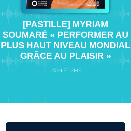
[PASTILLE] MYRIAM
SOUMARÉ « PERFORMER AU
PLUS HAUT NIVEAU MONDIAL
GRÂCE AU PLAISIR »
ATHLÉTISME