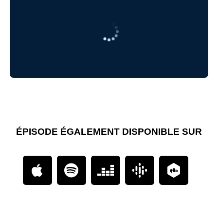
ÉPISODE ÉGALEMENT DISPONIBLE SUR