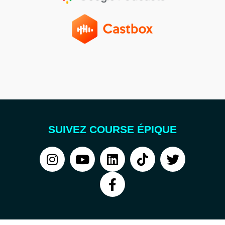
SUIVEZ COURSE ÉPIQUE