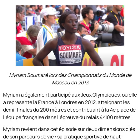
Myriam Soumaré lors des Championnats du Monde de
Moscou en 2013
Myriam a également participé aux Jeux Olympiques, où elle
a représenté la France à Londres en 2012, atteignant les
demi-finales du 200 mètres et contribuant à la 4e place de
l’équipe française dans l’épreuve du relais 4×100 mètres.
Myriam revient dans cet épisode sur deux dimensions clés
de son parcours de vie : sa pratique sportive de haut