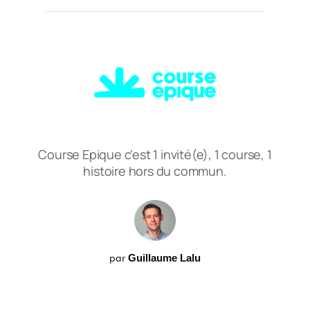
Course Epique c’est 1 invité(e), 1 course, 1
histoire hors du commun.
par
Guillaume Lalu