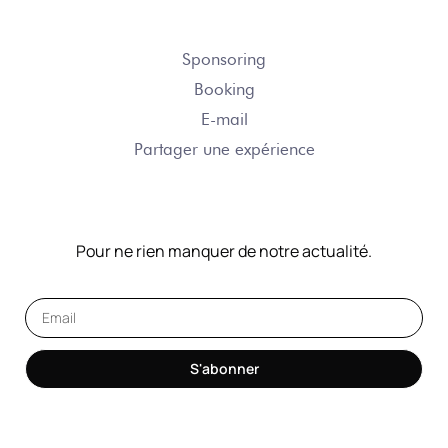
NOUS CONTACTER
Sponsoring
Booking
E-mail
Partager une expérience
NOTRE NEWSLETTER
Pour ne rien manquer de notre actualité.
S'abonner