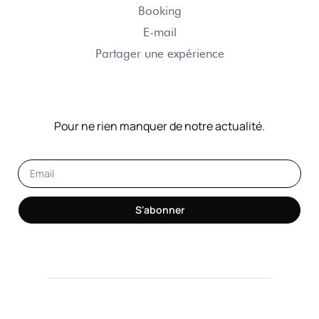
Booking
E-mail
Partager une expérience
NOTRE NEWSLETTER
Pour ne rien manquer de notre actualité.
S'abonner