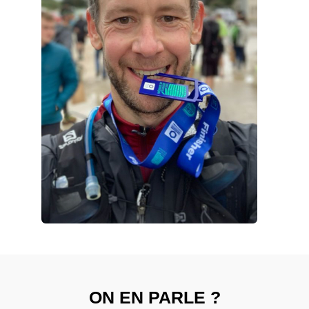
ON EN PARLE ?