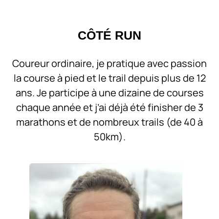
CÔTÉ RUN
Coureur ordinaire, je pratique avec passion
la course à pied et le trail depuis plus de 12
ans. Je participe à une dizaine de courses
chaque année et j’ai déjà été finisher de 3
marathons et de nombreux trails (de 40 à
50km).