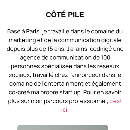
CÔTÉ PILE
Basé à Paris, je travaille dans le domaine du
marketing et de la communication digitale
depuis plus de 15 ans. J’ai ainsi codirigé une
agence de communication de 100
personnes spécialisée dans les réseaux
sociaux, travaillé chez l’annonceur dans le
domaine de l’entertainment et également
co-créé ma propre start up. Pour en savoir
plus sur mon parcours professionnel,
c’est
ici.