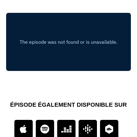
ÉPISODE ÉGALEMENT DISPONIBLE SUR