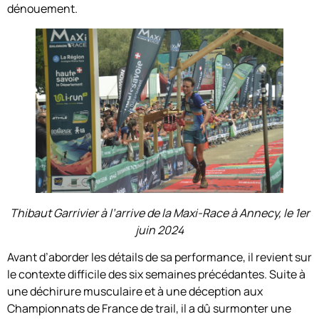
dénouement.
Thibaut Garrivier à l’arrive de la Maxi-Race à Annecy, le 1er
juin 2024
Avant d’aborder les détails de sa performance, il revient sur
le contexte difficile des six semaines précédantes. Suite à
une déchirure musculaire et à une déception aux
Championnats de France de trail, il a dû surmonter une