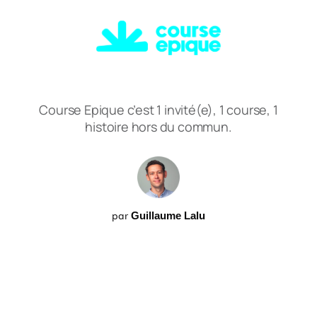
Course Epique c’est 1 invité(e), 1 course, 1
histoire hors du commun.
par
Guillaume Lalu