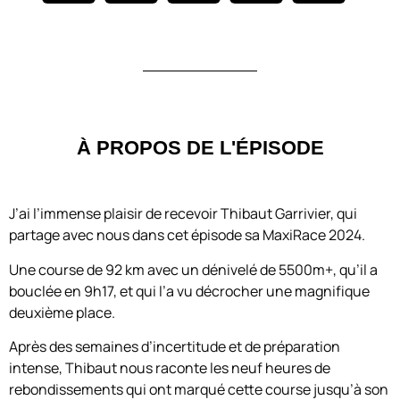
À PROPOS DE L'ÉPISODE
J’ai l’immense plaisir de recevoir Thibaut Garrivier, qui
partage avec nous dans cet épisode sa MaxiRace 2024.
Une course de 92 km avec un dénivelé de 5500m+, qu’il a
bouclée en 9h17, et qui l’a vu décrocher une magnifique
deuxième place.
Après des semaines d’incertitude et de préparation
intense, Thibaut nous raconte les neuf heures de
rebondissements qui ont marqué cette course jusqu’à son