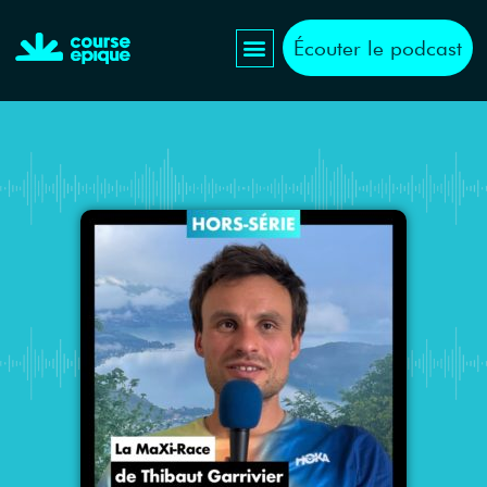
Écouter le podcast