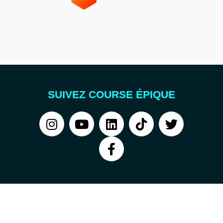
SUIVEZ COURSE ÉPIQUE
COURSE ÉPIQUE