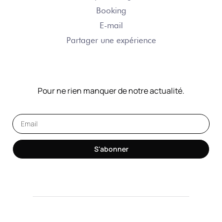
Booking
E-mail
Partager une expérience
NOTRE NEWSLETTER
Pour ne rien manquer de notre actualité.
S'abonner