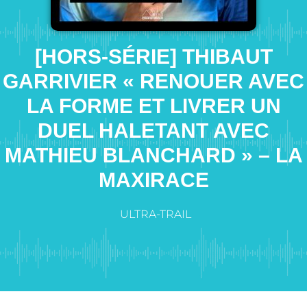
[HORS-SÉRIE] THIBAUT
GARRIVIER « RENOUER AVEC
LA FORME ET LIVRER UN
DUEL HALETANT AVEC
MATHIEU BLANCHARD » – LA
MAXIRACE
ULTRA-TRAIL