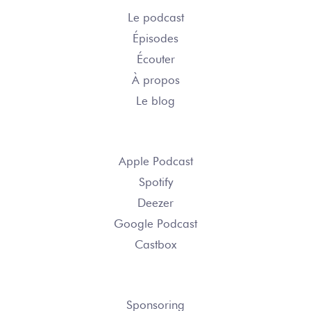
Le podcast
Épisodes
Écouter
À propos
Le blog
S’ABONNER
Apple Podcast
Spotify
Deezer
Google Podcast
Castbox
NOUS CONTACTER
Sponsoring