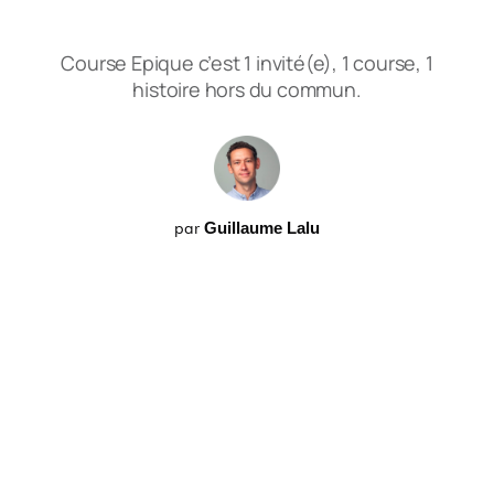
Course Epique c’est 1 invité(e), 1 course, 1
histoire hors du commun.
par
Guillaume Lalu