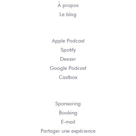
À propos
Le blog
S’ABONNER
Apple Podcast
Spotify
Deezer
Google Podcast
Castbox
NOUS CONTACTER
Sponsoring
Booking
E-mail
Partager une expérience