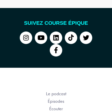
SUIVEZ COURSE ÉPIQUE
COURSE ÉPIQUE
Le podcast
Épisodes
Écouter