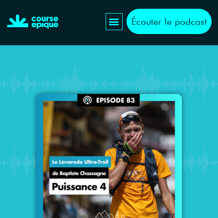
Écouter le podcast