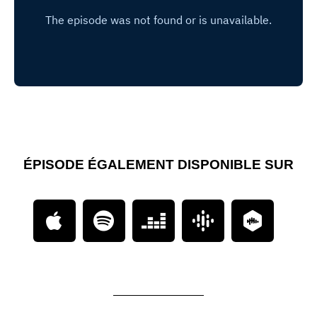
ÉPISODE ÉGALEMENT DISPONIBLE SUR