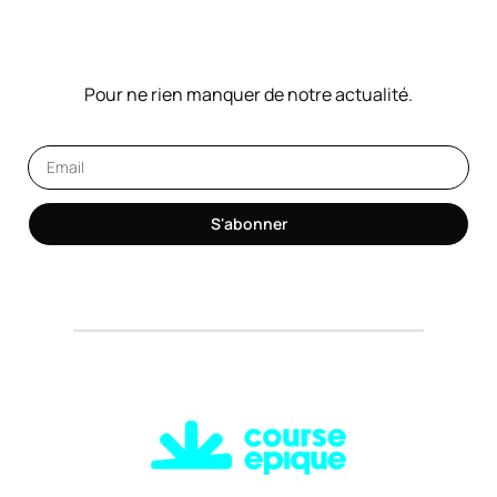
NOTRE NEWSLETTER
Pour ne rien manquer de notre actualité.
S'abonner