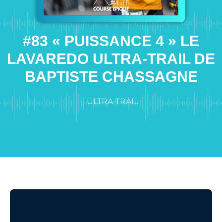
#83 « PUISSANCE 4 » LE
LAVAREDO ULTRA-TRAIL DE
BAPTISTE CHASSAGNE
ULTRA-TRAIL