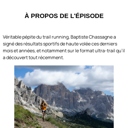
À PROPOS DE L'ÉPISODE
Véritable pépite du trail running, Baptiste Chassagne a
signé des résultats sportifs de haute volée ces derniers
mois et années, et notamment sur le format ultra-trail qu’il
a découvert tout récemment.