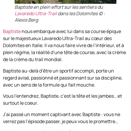
Baptiste en plein effort sur les sentiers du
Lavaredo Ultra-Trail
dans les Dolomites (c) :
Alexis Berg
Baptiste
nous embarque avec lui dans sa course épique
sur le majestueux Lavaredo Ultra-Trail au cœur des
Dolomites en Italie. Il va nous faire vivre de l’intérieur, et à
plein régime, la réalité d’une tête de course, avec la crème
de la crème du trail mondial.
Baptiste au-delà d’être un sportif accompli, porte un
regard avisé, passionné et passionnant sur sa discipline,
avec un sens de la formule qui fait mouche.
Vous l’entendrez, Baptiste, c’est la tête et les jambes… et
surtout le coeur.
J’ai passé un moment captivant avec Baptiste : vous ne
verrez pas l’épisode passer, je peux vous le promettre…