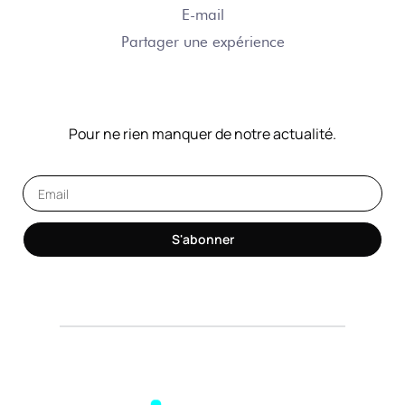
E-mail
Partager une expérience
NOTRE NEWSLETTER
Pour ne rien manquer de notre actualité.
S'abonner