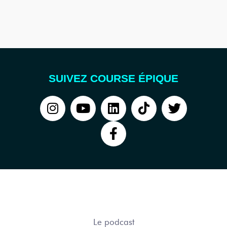
SUIVEZ COURSE ÉPIQUE
COURSE ÉPIQUE
Le podcast