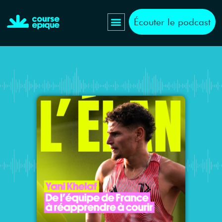
Écouter le podcast