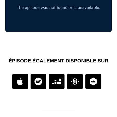
ÉPISODE ÉGALEMENT DISPONIBLE SUR