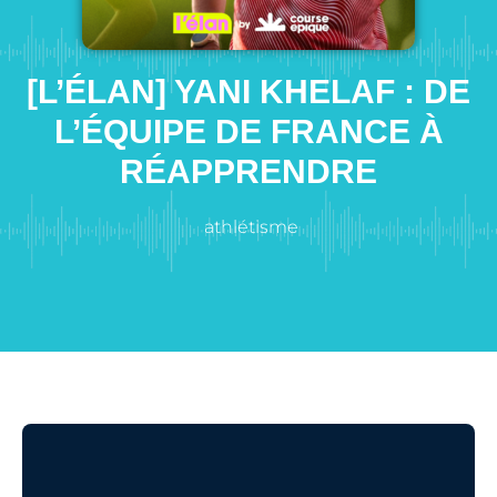
[L’ÉLAN] YANI KHELAF : DE
L’ÉQUIPE DE FRANCE À
RÉAPPRENDRE
athlétisme