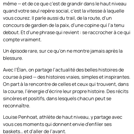
même — et de ce que c’est de grandir dans le haut niveau
quand votre seul repère social, c’est la vitesse à laquelle
vous courez. Il parle aussi du trail, de la route, d’un
concours de gardien de la paix, d’une copine qui l’a tenu
debout. Et d’une phrase qui revient : se raccrocher à ce qui
compte vraiment.
Un épisode rare, sur ce qu’on ne montre jamais après la
blessure.
Avec l’Élan, on partage l’actualité des belles histoires de
course à pied — des histoires vraies, simples et inspirantes.
On part à la rencontre de celles et ceux qui trouvent, dans
la course, l’énergie d’écrire leur propre histoire. Des récits
sincères et positifs, dans lesquels chacun peut se
reconnaître.
Louise Penhoat, athlète de haut niveau, y partage avec
vous ces moments qui donnent envie d’enfiler ses
baskets… et d’aller de l’avant.