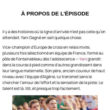
À PROPOS DE L'ÉPISODE
Il y a des histoires où la ligne d’arrivée n’est pas celle qu’on
attendait. Yani Gagné en sait quelque chose.
Vice-champion d’Europe de cross en relais mixte,
plusieurs fois sélectionné en équipe de France, formé au
pôle de Fontainebleau dès l’adolescence —
Yani
grandit
dans la course à pied comme d’autres grandissent dans
leur langue maternelle. Son père, ancien coureur de haut
niveau avec l’équipe d’Algérie, lui transmet sans le
chercher l’amour de l’effort et la sensation de la piste. Le
talent est là, tôt, et presque trop facilement.