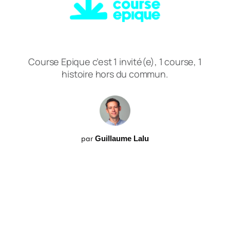
Course Epique c’est 1 invité(e), 1 course, 1
histoire hors du commun.
par
Guillaume Lalu