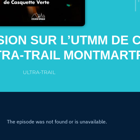
RSION SUR L’UTMM DE
TRA-TRAIL MONTMART
ULTRA-TRAIL