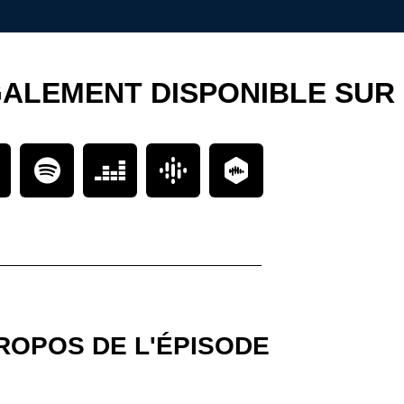
GALEMENT DISPONIBLE SUR
ROPOS DE L'ÉPISODE