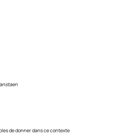
 Vanstaen
pables de donner dans ce contexte