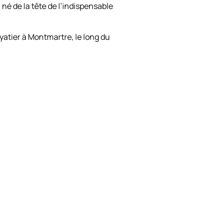
né de la tête de l’indispensable
yatier à Montmartre, le long du