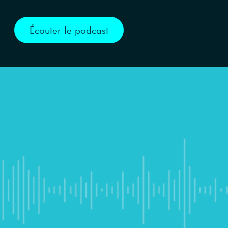
Écouter le podcast