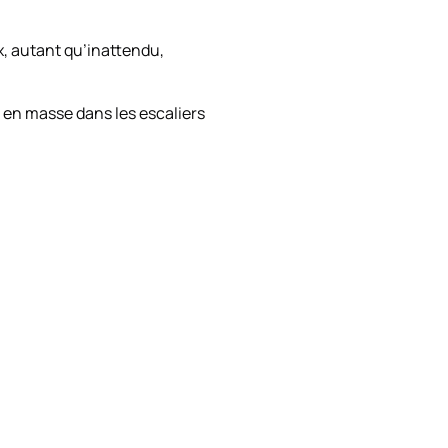
x, autant qu’inattendu,
 en masse dans les escaliers