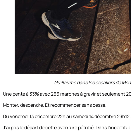
Guillaume dans les escaliers de Mon
Une pente à 33% avec 266 marches à gravir et seulement 20 p
Monter, descendre. Et recommencer sans cesse.
Du vendredi 13 décembre 22h au samedi 14 décembre 23h12.
J’ai pris le départ de cette aventure pétrifié. Dans l’incert