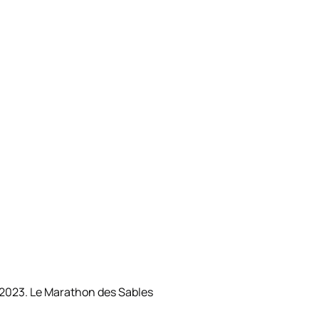
 2023. Le Marathon des Sables