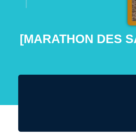
[MARATHON DES SA