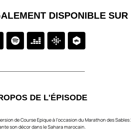
GALEMENT DISPONIBLE SUR
ROPOS DE L'ÉPISODE
mmersion de Course Epique à l’occasion du Marathon des Sables
lante son décor dans le Sahara marocain.