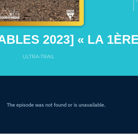
BLES 2023] « LA 1ÈRE
ULTRA-TRAIL