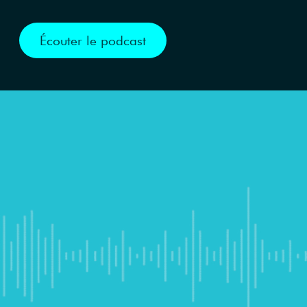
Écouter le podcast