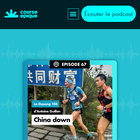
Écouter le podcast