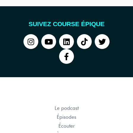
SUIVEZ COURSE ÉPIQUE
COURSE ÉPIQUE
Le podcast
Épisodes
Écouter