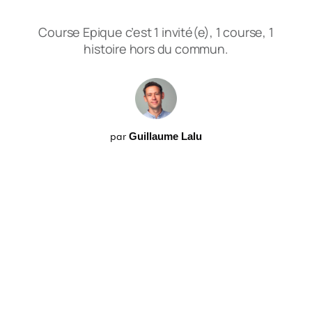
Course Epique c’est 1 invité(e), 1 course, 1
histoire hors du commun.
par
Guillaume Lalu