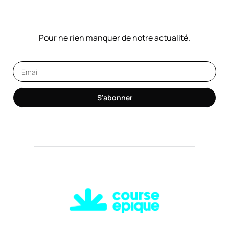
NOTRE NEWSLETTER
Pour ne rien manquer de notre actualité.
S'abonner