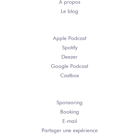
À propos
Le blog
S’ABONNER
Apple Podcast
Spotify
Deezer
Google Podcast
Castbox
NOUS CONTACTER
Sponsoring
Booking
E-mail
Partager une expérience