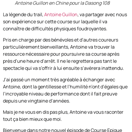
Antoine Guillon en Chine pour la Dasong 108
La légende du trail,
Antoine Guillon
, va partager avec nous
son expérience sur cette course sur laquelle il va
connaître de difficultés physiques foudroyantes.
Pris en charge par des bénévoles et d’autres coureurs
particulièrement bienveillants, Antoine va trouver la
ressource nécessaire pour poursuivre sa course après
près d’une heure d’arrêt. Il ne le regrettera pas tant le
spectacle qui va s’offrir à lui ensuite s’avèrera inattendu.
J’ai passé un moment très agréable à échanger avec
Antoine, dont la gentillesse et l’humilité n’ont d’égales que
l’incroyable niveau de performance dont il fait preuve
depuis une vingtaine d’années.
Mais je ne vous en dis pas plus, Antoine va vous raconter
tout ça bien mieux que moi.
Bienvenue dans notre nouvel épisode de Course Epique