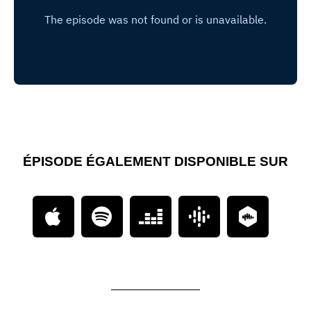
ÉPISODE ÉGALEMENT DISPONIBLE SUR