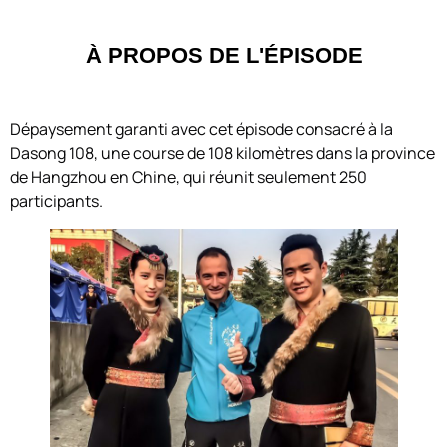
À PROPOS DE L'ÉPISODE
Dépaysement garanti avec cet épisode consacré à la
Dasong 108, une course de 108 kilomètres dans la province
de Hangzhou en Chine, qui réunit seulement 250
participants.