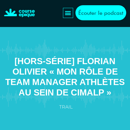
Écouter le podcast
[HORS-SÉRIE] FLORIAN
OLIVIER « MON RÔLE DE
TEAM MANAGER ATHLÈTES
AU SEIN DE CIMALP »
TRAIL