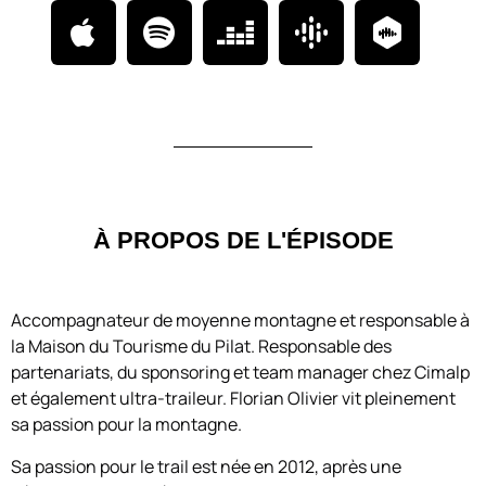
À PROPOS DE L'ÉPISODE
Accompagnateur de moyenne montagne et responsable à
la Maison du Tourisme du Pilat. Responsable des
partenariats, du sponsoring et team manager chez Cimalp
et également ultra-traileur. Florian Olivier vit pleinement
sa passion pour la montagne.
Sa passion pour le trail est née en 2012, après une