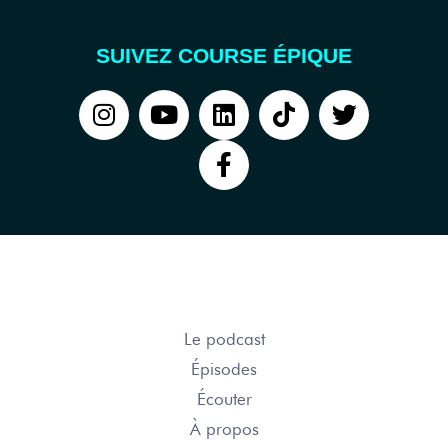
SUIVEZ COURSE ÉPIQUE
COURSE ÉPIQUE
Le podcast
Épisodes
Écouter
À propos