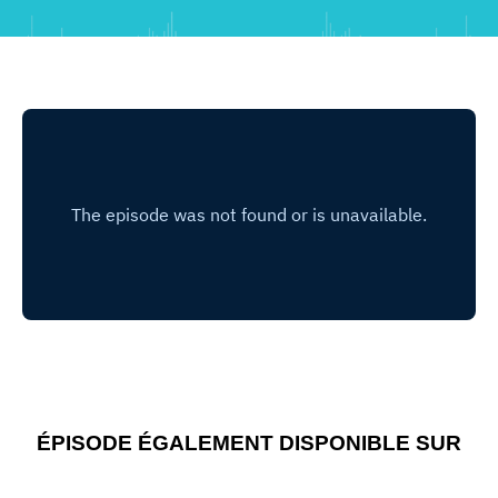
ÉPISODE ÉGALEMENT DISPONIBLE SUR