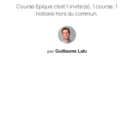
Course Epique c’est 1 invité(e), 1 course, 1
histoire hors du commun.
par
Guillaume Lalu