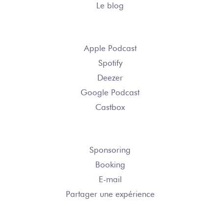
Le blog
S’ABONNER
Apple Podcast
Spotify
Deezer
Google Podcast
Castbox
NOUS CONTACTER
Sponsoring
Booking
E-mail
Partager une expérience