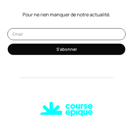
NOTRE NEWSLETTER
Pour ne rien manquer de notre actualité.
S'abonner