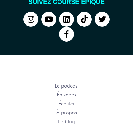
SUIVEZ COURSE ÉPIQUE
COURSE ÉPIQUE
Le podcast
Épisodes
Écouter
À propos
Le blog