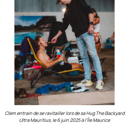
Clem entrain de se ravitailler lors de sa Hug The Backyard
Ultra Mauritius, le 6 juin 2025 à l’Île Maurice