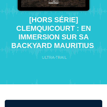
[HORS SÉRIE]
CLEMQUICOURT : EN
IMMERSION SUR SA
BACKYARD MAURITIUS
ULTRA-TRAIL