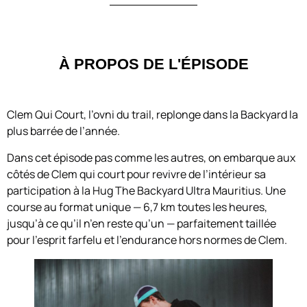
À PROPOS DE L'ÉPISODE
Clem Qui Court, l’ovni du trail, replonge dans la Backyard la
plus barrée de l’année.
Dans cet épisode pas comme les autres, on embarque aux
côtés de Clem qui court pour revivre de l’intérieur sa
participation à la Hug The Backyard Ultra Mauritius. Une
course au format unique — 6,7 km toutes les heures,
jusqu’à ce qu’il n’en reste qu’un — parfaitement taillée
pour l’esprit farfelu et l’endurance hors normes de Clem.