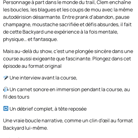
Personnage à part dans le monde du trail, Clem enchaîne
les boucles, les blagues et les coups de mou avec la même
autodérision désarmante. Entre prank d’abandon, pause
champagne, moustache sacrifiée et défis absurdes, il fait
de cette Backyard une expérience à la fois mentale,
physique… et fantasque.
Mais au-delà du show, c’est une plongée sincère dans une
course aussi exigeante que fascinante. Plongez dans cet
épisode au format original
Une interview avant la course,
Un carnet sonore en immersion pendant la course, au
fil des tours
Un débrief complet, à tête reposée
Une vraie boucle narrative, comme un clin d’œil au format
Backyard lui-même.