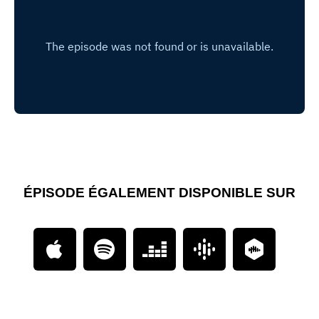
ÉPISODE ÉGALEMENT DISPONIBLE SUR