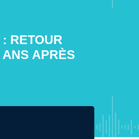
 : RETOUR
7 ANS APRÈS