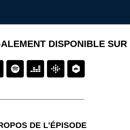
GALEMENT DISPONIBLE SUR
ROPOS DE L'ÉPISODE