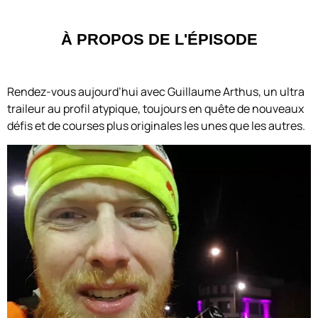
À PROPOS DE L'ÉPISODE
Rendez-vous aujourd’hui avec Guillaume Arthus, un ultra
traileur au profil atypique, toujours en quête de nouveaux
défis et de courses plus originales les unes que les autres.