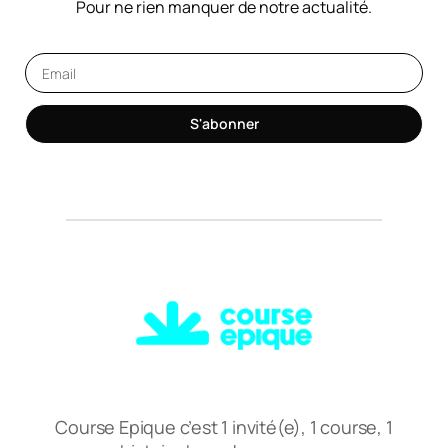
Pour ne rien manquer de notre actualité.
S'abonner
Course Epique c’est 1 invité(e), 1 course, 1