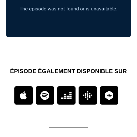
ÉPISODE ÉGALEMENT DISPONIBLE SUR