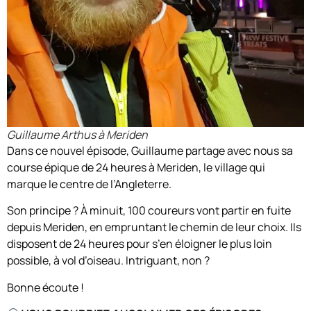
Guillaume Arthus à Meriden
Dans ce nouvel épisode, Guillaume partage avec nous sa
course épique de 24 heures à Meriden, le village qui
marque le centre de l’Angleterre.
Son principe ? À minuit, 100 coureurs vont partir en fuite
depuis Meriden, en empruntant le chemin de leur choix. Ils
disposent de 24 heures pour s’en éloigner le plus loin
possible, à vol d’oiseau. Intriguant, non ?
Bonne écoute !