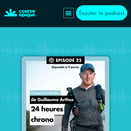
Écouter le podcast