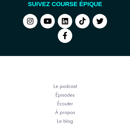
SUIVEZ COURSE ÉPIQUE
COURSE ÉPIQUE
Le podcast
Épisodes
Écouter
À propos
Le blog