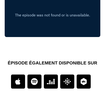
ÉPISODE ÉGALEMENT DISPONIBLE SUR