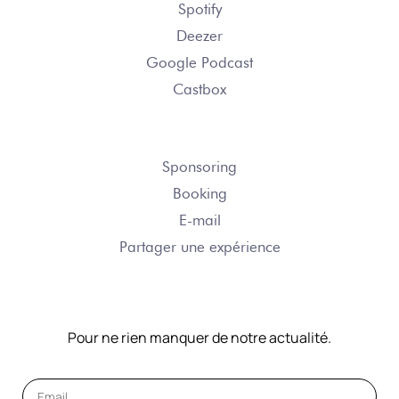
Spotify
Deezer
Google Podcast
Castbox
NOUS CONTACTER
Sponsoring
Booking
E-mail
Partager une expérience
NOTRE NEWSLETTER
Pour ne rien manquer de notre actualité.