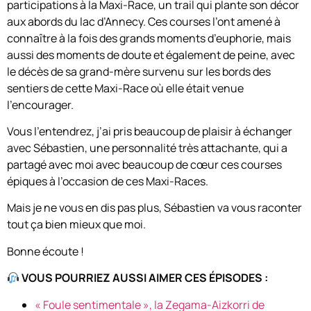
participations à la Maxi-Race, un trail qui plante son décor
aux abords du lac d’Annecy. Ces courses l’ont amené à
connaître à la fois des grands moments d’euphorie, mais
aussi des moments de doute et également de peine, avec
le décès de sa grand-mère survenu sur les bords des
sentiers de cette Maxi-Race où elle était venue
l’encourager.
Vous l’entendrez, j’ai pris beaucoup de plaisir à échanger
avec Sébastien, une personnalité très attachante, qui a
partagé avec moi avec beaucoup de cœur ces courses
épiques à l’occasion de ces Maxi-Races.
Mais je ne vous en dis pas plus, Sébastien va vous raconter
tout ça bien mieux que moi.
Bonne écoute !
VOUS POURRIEZ AUSSI AIMER CES ÉPISODES :
« Foule sentimentale », la Zegama-Aizkorri de