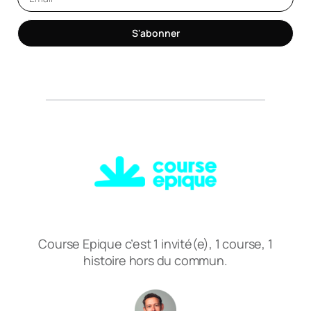
S'abonner
Course Epique c’est 1 invité(e), 1 course, 1
histoire hors du commun.