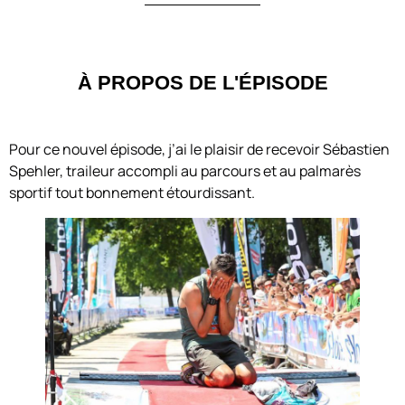
À PROPOS DE L'ÉPISODE
Pour ce nouvel épisode, j’ai le plaisir de recevoir Sébastien
Spehler, traileur accompli au parcours et au palmarès
sportif tout bonnement étourdissant.