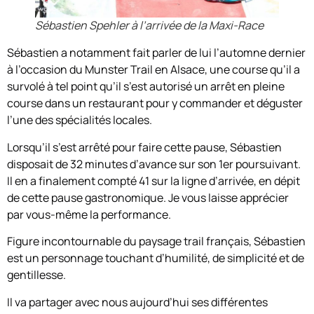
Sébastien Spehler à l’arrivée de la Maxi-Race
Sébastien a notamment fait parler de lui l’automne dernier
à l’occasion du Munster Trail en Alsace, une course qu’il a
survolé à tel point qu’il s’est autorisé un arrêt en pleine
course dans un restaurant pour y commander et déguster
l’une des spécialités locales.
Lorsqu’il s’est arrêté pour faire cette pause, Sébastien
disposait de 32 minutes d’avance sur son 1er poursuivant.
Il en a finalement compté 41 sur la ligne d’arrivée, en dépit
de cette pause gastronomique. Je vous laisse apprécier
par vous-même la performance.
Figure incontournable du paysage trail français, Sébastien
est un personnage touchant d’humilité, de simplicité et de
gentillesse.
Il va partager avec nous aujourd’hui ses différentes