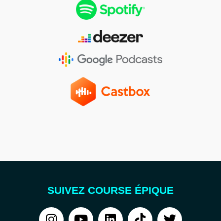
SUIVEZ COURSE ÉPIQUE