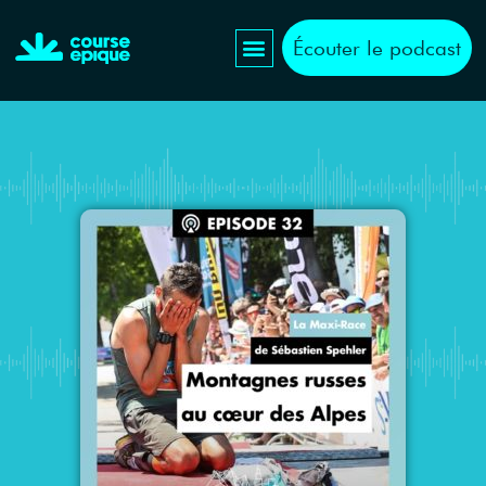
Écouter le podcast