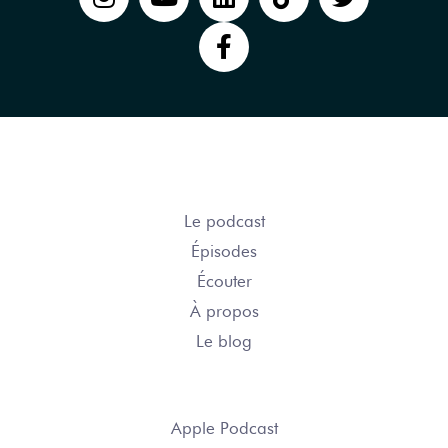
COURSE ÉPIQUE
Le podcast
Épisodes
Écouter
À propos
Le blog
S’ABONNER
Apple Podcast