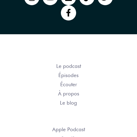
COURSE ÉPIQUE
Le podcast
Épisodes
Écouter
À propos
Le blog
S’ABONNER
Apple Podcast