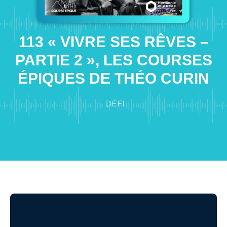
113 « VIVRE SES RÊVES –
PARTIE 2 », LES COURSES
ÉPIQUES DE THÉO CURIN
DÉFI