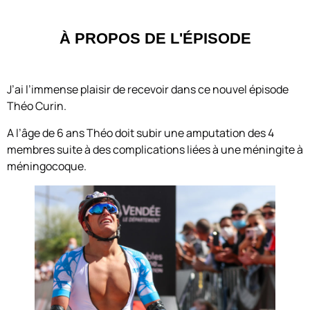
À PROPOS DE L'ÉPISODE
J’ai l’immense plaisir de recevoir dans ce nouvel épisode
Théo Curin.
A l’âge de 6 ans Théo doit subir une amputation des 4
membres suite à des complications liées à une méningite à
méningocoque.