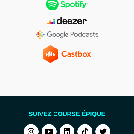
SUIVEZ COURSE ÉPIQUE