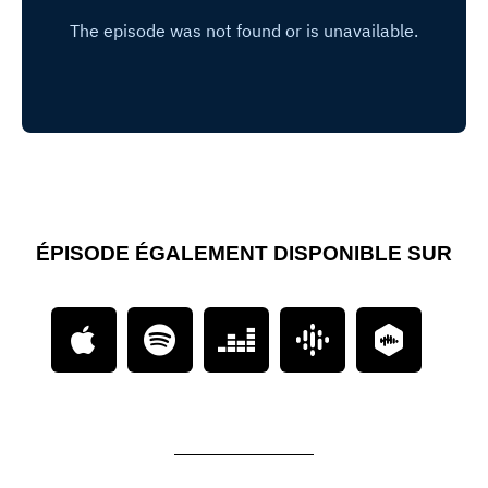
ÉPISODE ÉGALEMENT DISPONIBLE SUR