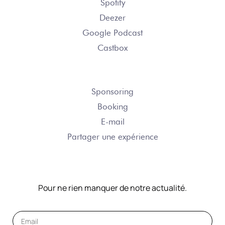
Spotify
Deezer
Google Podcast
Castbox
NOUS CONTACTER
Sponsoring
Booking
E-mail
Partager une expérience
NOTRE NEWSLETTER
Pour ne rien manquer de notre actualité.