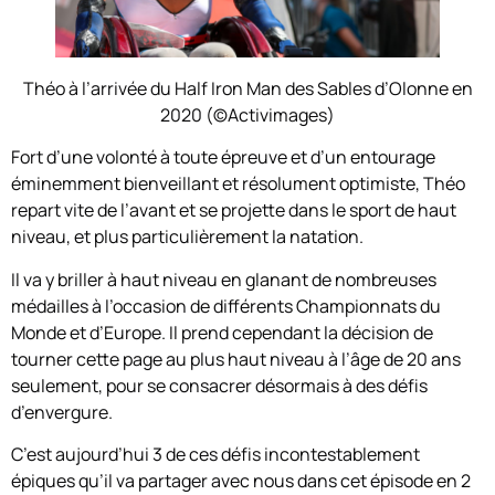
Théo à l’arrivée du Half Iron Man des Sables d’Olonne en
2020 (©Activimages)
Fort d’une volonté à toute épreuve et d’un entourage
éminemment bienveillant et résolument optimiste, Théo
repart vite de l’avant et se projette dans le sport de haut
niveau, et plus particulièrement la natation.
Il va y briller à haut niveau en glanant de nombreuses
médailles à l’occasion de différents Championnats du
Monde et d’Europe. Il prend cependant la décision de
tourner cette page au plus haut niveau à l’âge de 20 ans
seulement, pour se consacrer désormais à des défis
d’envergure.
C’est aujourd’hui 3 de ces défis incontestablement
épiques qu’il va partager avec nous dans cet épisode en 2