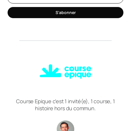
S'abonner
Course Epique c’est 1 invité(e), 1 course, 1
histoire hors du commun.