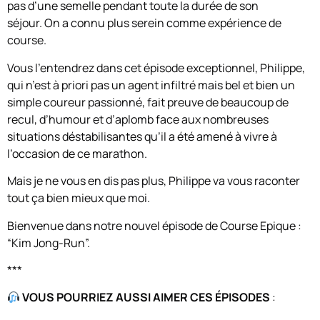
pas d’une semelle pendant toute la durée de son
séjour. On a connu plus serein comme expérience de
course.
Vous l’entendrez dans cet épisode exceptionnel, Philippe,
qui n’est à priori pas un agent infiltré mais bel et bien un
simple coureur passionné, fait preuve de beaucoup de
recul, d’humour et d’aplomb face aux nombreuses
situations déstabilisantes qu’il a été amené à vivre à
l’occasion de ce marathon.
Mais je ne vous en dis pas plus, Philippe va vous raconter
tout ça bien mieux que moi.
Bienvenue dans notre nouvel épisode de Course Epique :
“Kim Jong-Run”.
***
VOUS POURRIEZ AUSSI AIMER CES ÉPISODES
: