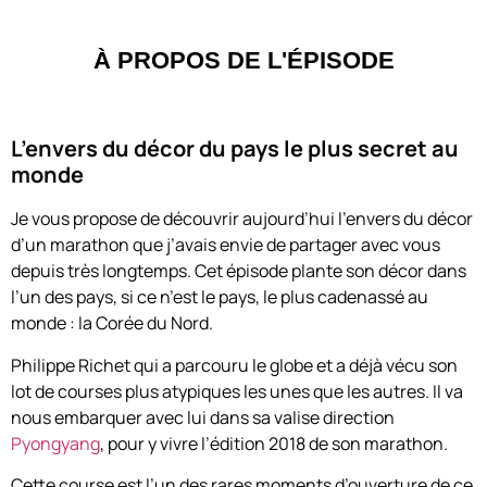
À PROPOS DE L'ÉPISODE
L’envers du décor du pays le plus secret au
monde
Je vous propose de découvrir aujourd’hui l’envers du décor
d’un marathon que j’avais envie de partager avec vous
depuis très longtemps. Cet épisode plante son décor dans
l’un des pays, si ce n’est le pays, le plus cadenassé au
monde : la Corée du Nord.
Philippe Richet qui a parcouru le globe et a déjà vécu son
lot de courses plus atypiques les unes que les autres. Il va
nous embarquer avec lui dans sa valise direction
Pyongyang
, pour y vivre l’édition 2018 de son marathon.
Cette course est l’un des rares moments d’ouverture de ce