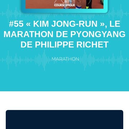
#55 « KIM JONG-RUN », LE
MARATHON DE PYONGYANG
DE PHILIPPE RICHET
MARATHON