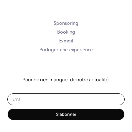
NOUS CONTACTER
Sponsoring
Booking
E-mail
Partager une expérience
NOTRE NEWSLETTER
Pour ne rien manquer de notre actualité.
S'abonner