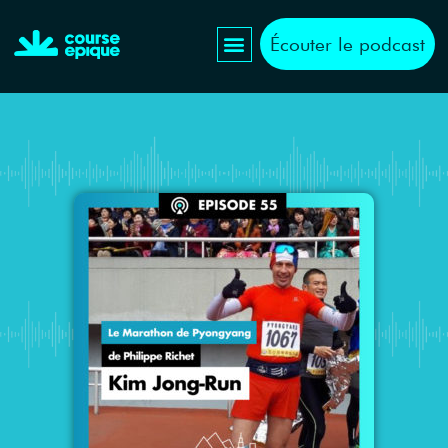
Écouter le podcast