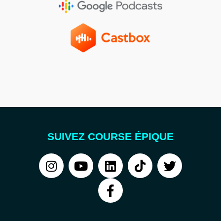
SUIVEZ COURSE ÉPIQUE