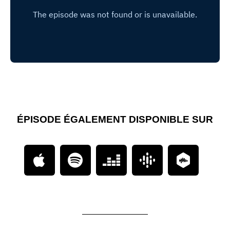
ÉPISODE ÉGALEMENT DISPONIBLE SUR