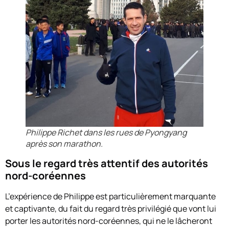
Philippe Richet dans les rues de Pyongyang
après son marathon.
Sous le regard très attentif des autorités
nord-coréennes
L’expérience de Philippe est particulièrement marquante
et captivante, du fait du regard très privilégié que vont lui
porter les autorités nord-coréennes, qui ne le lâcheront