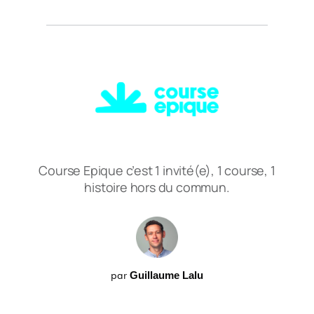
Course Epique c’est 1 invité(e), 1 course, 1
histoire hors du commun.
par
Guillaume Lalu