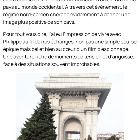
pays au monde occidental. A travers cet événement, le
régime nord-coréen cherche évidemment à donner une
image plus positive de son pays.
Pour tout vous dire, j’ai eu l’impression de vivre avec
Philippe au fil de nos échanges, non pas une simple course
épique mais bel et bien au cœur d’un film d’espionnage.
Une aventure riche de moments de tension et d’angoisse,
face à des situations souvent improbables.